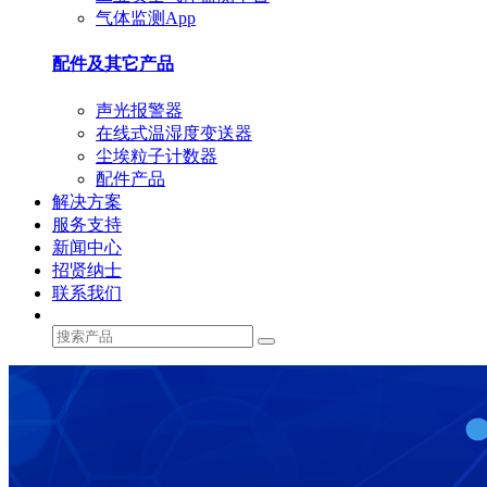
气体监测App
配件及其它产品
声光报警器
在线式温湿度变送器
尘埃粒子计数器
配件产品
解决方案
服务支持
新闻中心
招贤纳士
联系我们