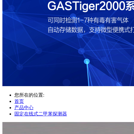
您所在的位置:
首页
产品中心
固定在线式二甲苯探测器