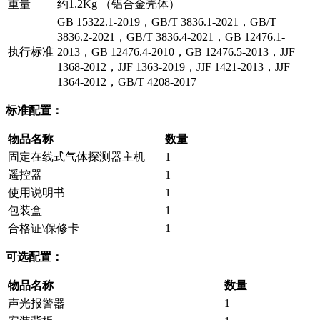
重量
约1.2Kg （铝合金壳体）
GB 15322.1-2019，GB/T 3836.1-2021，GB/T
3836.2-2021，GB/T 3836.4-2021，GB 12476.1-
执行标准
2013，GB 12476.4-2010，GB 12476.5-2013，JJF
1368-2012，JJF 1363-2019，JJF 1421-2013，JJF
1364-2012，GB/T 4208-2017
标准配置：
物品名称
数量
固定在线式气体探测器主机
1
遥控器
1
使用说明书
1
包装盒
1
合格证\保修卡
1
可选配置：
物品名称
数量
声光报警器
1