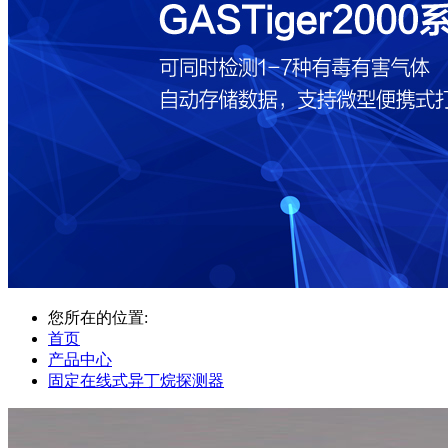
您所在的位置:
首页
产品中心
固定在线式异丁烷探测器