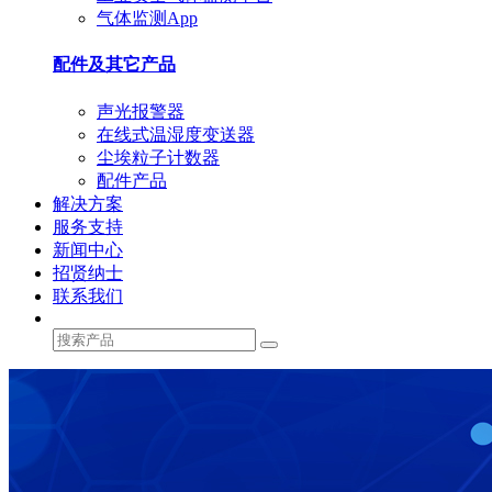
气体监测App
配件及其它产品
声光报警器
在线式温湿度变送器
尘埃粒子计数器
配件产品
解决方案
服务支持
新闻中心
招贤纳士
联系我们