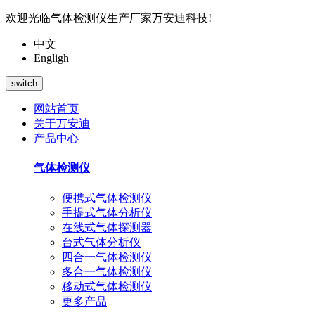
欢迎光临气体检测仪生产厂家万安迪科技!
中文
Engligh
switch
网站首页
关于万安迪
产品中心
气体检测仪
便携式气体检测仪
手提式气体分析仪
在线式气体探测器
台式气体分析仪
四合一气体检测仪
多合一气体检测仪
移动式气体检测仪
更多产品