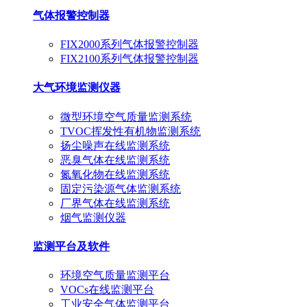
气体报警控制器
FIX2000系列气体报警控制器
FIX2100系列气体报警控制器
大气环境监测仪器
微型环境空气质量监测系统
TVOC挥发性有机物监测系统
扬尘噪声在线监测系统
恶臭气体在线监测系统
氮氧化物在线监测系统
固定污染源气体监测系统
厂界气体在线监测系统
烟气监测仪器
监测平台及软件
环境空气质量监测平台
VOCs在线监测平台
工业安全气体监测平台