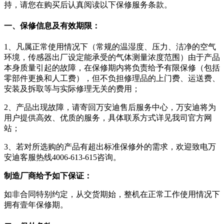
持，请您在购买后认真阅读以下保修服务条款。
一、保修信息及有效期限：
1、凡属正常使用情况下（常规的温湿度、压力、洁净的空气
环境，传感器出厂设定能承受的气体测量浓度范围）由于产品
本身质量引起的故障，在保修期内将负责给予有限保修（包括
零部件更换和人工费），但不负担修理品的上门费、运送费、
安装及拆取等与实际修理无关的费用；
2、产品出现故障，请寄回万安迪售后服务中心，万安迪将为
用户提供高效、优质的服务，具体联系方式详见我司官方网
站；
3、若对所选购的产品有超出标准保修外的需求，欢迎致电万
安迪客服热线4006-613-615咨询。
制造厂商给予如下保证：
如非合同特别约定，从交货期始，整机在正常工作使用情况下
拥有壹年保修期。