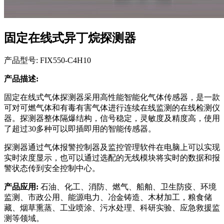
固定在线式异丁烷探测器
产品型号: FIX550-C4H10
产品描述:
固定在线式气体探测器采用高性能智能化气体传感器，是一款
可对可燃气体和有毒有害气体进行连续在线监测的在线检测仪
器。探测器整体隔爆结构，信号稳定，灵敏度及精度高，使用
了超过30多种可以即插即用的智能传感器。
探测器通过气体报警控制器及监控管理软件在电脑上可以实现
实时浓度显示，也可以通过选配的无线模块将实时的数据和报
警状态传到安全控制中心。
产品应用:
石油、化工、消防、燃气、船舶、卫生防疫、环境
监测、市政公用、能源电力、冶金铸造、木材加工，粮食储
藏、烟草熏蒸、工业喷涂、污水处理、科研实验、应急救援监
测等领域。