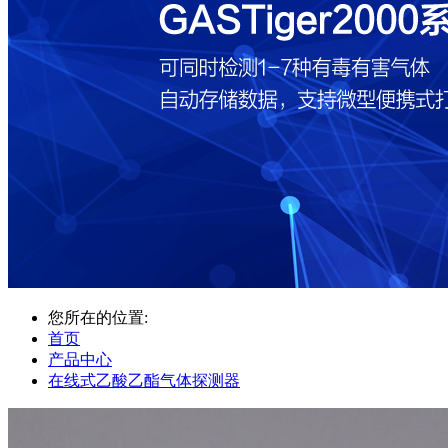
您所在的位置:
首页
产品中心
在线式乙酸乙酯气体探测器