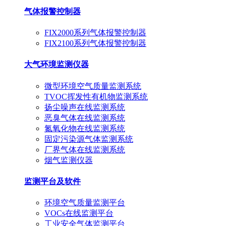
气体报警控制器
FIX2000系列气体报警控制器
FIX2100系列气体报警控制器
大气环境监测仪器
微型环境空气质量监测系统
TVOC挥发性有机物监测系统
扬尘噪声在线监测系统
恶臭气体在线监测系统
氮氧化物在线监测系统
固定污染源气体监测系统
厂界气体在线监测系统
烟气监测仪器
监测平台及软件
环境空气质量监测平台
VOCs在线监测平台
工业安全气体监测平台