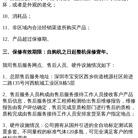
坏，或者是外观的老化；
10、消耗品；
11、非区域内合法经销渠道所购买产品；
12、产品超过保修期。
三、保修有效期限：自购机之日起整机保修壹年。
我司售后服务网点、售后人员、硬件设施情况如下：
1、总部售后服务地址：深圳市宝安区西乡街道桃源社区前进
二路135号河西航城工业区B栋5层
2、售后服务人员构成由售后服务接待工作人员接收客户产品
售后信息，售后服务技术工程师检测给出售后维修报告，维修
报告由客户评估确定，售后完成至质检部门进行售后的质检，
质检完成由售后服务接待工作人员安排发货至客户指定地点；
3、硬件设施情况：公司拥有从国外引进的全自动标定测试装
置多套。不同量程的标准气体120多瓶，可完全满足客户的维