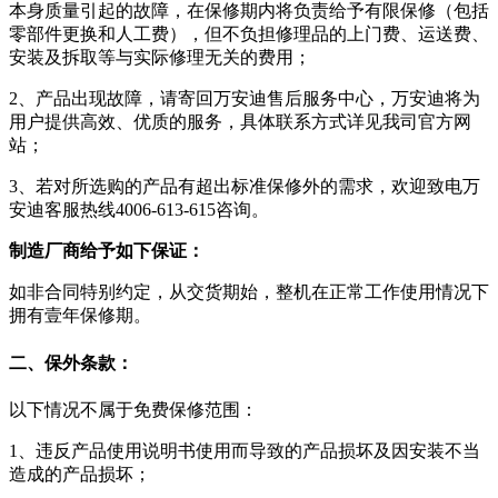
本身质量引起的故障，在保修期内将负责给予有限保修（包括
零部件更换和人工费），但不负担修理品的上门费、运送费、
安装及拆取等与实际修理无关的费用；
2、产品出现故障，请寄回万安迪售后服务中心，万安迪将为
用户提供高效、优质的服务，具体联系方式详见我司官方网
站；
3、若对所选购的产品有超出标准保修外的需求，欢迎致电万
安迪客服热线4006-613-615咨询。
制造厂商给予如下保证：
如非合同特别约定，从交货期始，整机在正常工作使用情况下
拥有壹年保修期。
二、保外条款：
以下情况不属于免费保修范围：
1、违反产品使用说明书使用而导致的产品损坏及因安装不当
造成的产品损坏；