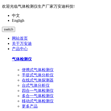
欢迎光临气体检测仪生产厂家万安迪科技!
中文
Engligh
switch
网站首页
关于万安迪
产品中心
气体检测仪
便携式气体检测仪
手提式气体分析仪
在线式气体探测器
台式气体分析仪
四合一气体检测仪
多合一气体检测仪
移动式气体检测仪
更多产品