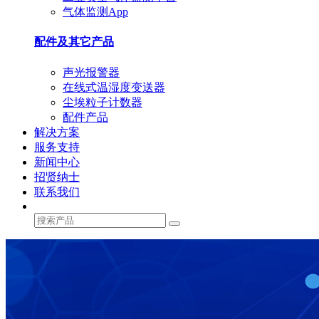
气体监测App
配件及其它产品
声光报警器
在线式温湿度变送器
尘埃粒子计数器
配件产品
解决方案
服务支持
新闻中心
招贤纳士
联系我们