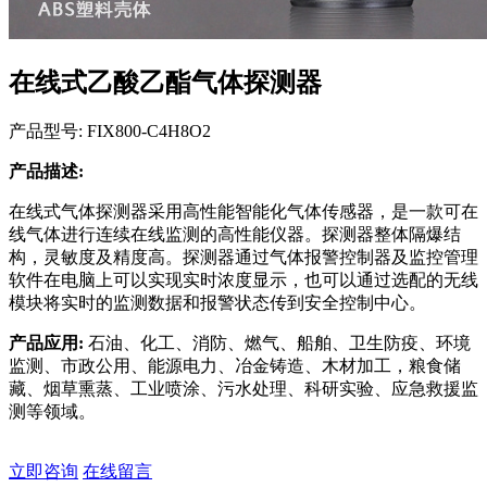
在线式乙酸乙酯气体探测器
产品型号: FIX800-C4H8O2
产品描述:
在线式气体探测器采用高性能智能化气体传感器，是一款可在
线气体进行连续在线监测的高性能仪器。探测器整体隔爆结
构，灵敏度及精度高。探测器通过气体报警控制器及监控管理
软件在电脑上可以实现实时浓度显示，也可以通过选配的无线
模块将实时的监测数据和报警状态传到安全控制中心。
产品应用:
石油、化工、消防、燃气、船舶、卫生防疫、环境
监测、市政公用、能源电力、冶金铸造、木材加工，粮食储
藏、烟草熏蒸、工业喷涂、污水处理、科研实验、应急救援监
测等领域。
立即咨询
在线留言