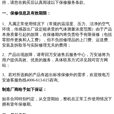
持，请您在购买后认真阅读以下保修服务条款。
一、保修信息及有效期限：
1、凡属正常使用情况下（常规的温湿度、压力、洁净的空气
环境，传感器出厂设定能承受的气体测量浓度范围）由于产品
本身质量引起的故障，在保修期内将负责给予有限保修（包括
零部件更换和人工费），但不负担修理品的上门费、运送费、
安装及拆取等与实际修理无关的费用；
2、产品出现故障，请寄回万安迪售后服务中心，万安迪将为
用户提供高效、优质的服务，具体联系方式详见我司官方网
站；
3、若对所选购的产品有超出标准保修外的需求，欢迎致电万
安迪客服热线4006-613-615咨询。
制造厂商给予如下保证：
如非合同特别约定，从交货期始，整机在正常工作使用情况下
拥有壹年保修期。