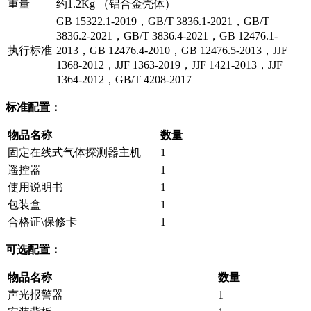
重量
约1.2Kg （铝合金壳体）
GB 15322.1-2019，GB/T 3836.1-2021，GB/T
3836.2-2021，GB/T 3836.4-2021，GB 12476.1-
执行标准
2013，GB 12476.4-2010，GB 12476.5-2013，JJF
1368-2012，JJF 1363-2019，JJF 1421-2013，JJF
1364-2012，GB/T 4208-2017
标准配置：
物品名称
数量
固定在线式气体探测器主机
1
遥控器
1
使用说明书
1
包装盒
1
合格证\保修卡
1
可选配置：
物品名称
数量
声光报警器
1