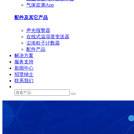
气体监测App
配件及其它产品
声光报警器
在线式温湿度变送器
尘埃粒子计数器
配件产品
解决方案
服务支持
新闻中心
招贤纳士
联系我们