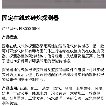
固定在线式硅烷探测器
产品型号: FIX550-SiH4
产品描述:
固定在线式气体探测器采用高性能智能化气体传感器，是一款
可对可燃气体和有毒有害气体进行连续在线监测的在线检测仪
器。探测器整体隔爆结构，信号稳定，灵敏度及精度高，使用
了超过30多种可以即插即用的智能传感器。
探测器通过气体报警控制器及监控管理软件在电脑上可以实现
实时浓度显示，也可以通过选配的无线模块将实时的数据和报
警状态传到安全控制中心。
产品应用:
石油、化工、消防、燃气、船舶、卫生防疫、环境
监测、市政公用、能源电力、冶金铸造、木材加工，粮食储
藏、烟草熏蒸、工业喷涂、污水处理、科研实验、应急救援监
测等领域。