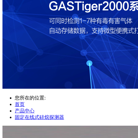
您所在的位置:
首页
产品中心
固定在线式硅烷探测器