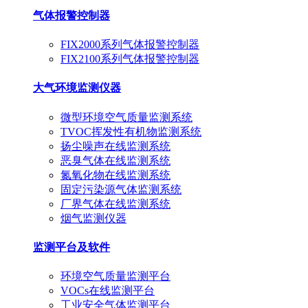
气体报警控制器
FIX2000系列气体报警控制器
FIX2100系列气体报警控制器
大气环境监测仪器
微型环境空气质量监测系统
TVOC挥发性有机物监测系统
扬尘噪声在线监测系统
恶臭气体在线监测系统
氮氧化物在线监测系统
固定污染源气体监测系统
厂界气体在线监测系统
烟气监测仪器
监测平台及软件
环境空气质量监测平台
VOCs在线监测平台
工业安全气体监测平台