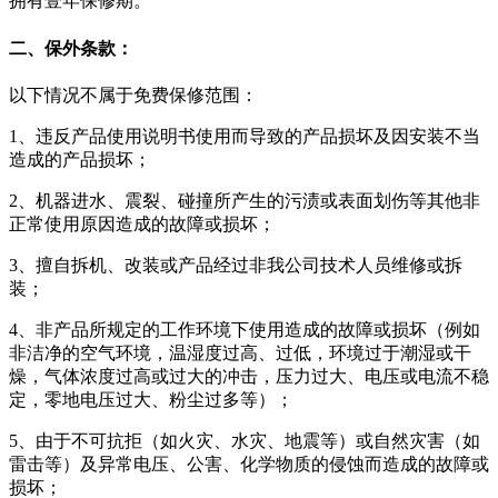
拥有壹年保修期。
二、保外条款：
以下情况不属于免费保修范围：
1、违反产品使用说明书使用而导致的产品损坏及因安装不当
造成的产品损坏；
2、机器进水、震裂、碰撞所产生的污渍或表面划伤等其他非
正常使用原因造成的故障或损坏；
3、擅自拆机、改装或产品经过非我公司技术人员维修或拆
装；
4、非产品所规定的工作环境下使用造成的故障或损坏（例如
非洁净的空气环境，温湿度过高、过低，环境过于潮湿或干
燥，气体浓度过高或过大的冲击，压力过大、电压或电流不稳
定，零地电压过大、粉尘过多等）；
5、由于不可抗拒（如火灾、水灾、地震等）或自然灾害（如
雷击等）及异常电压、公害、化学物质的侵蚀而造成的故障或
损坏；