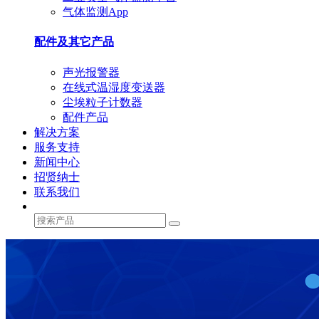
气体监测App
配件及其它产品
声光报警器
在线式温湿度变送器
尘埃粒子计数器
配件产品
解决方案
服务支持
新闻中心
招贤纳士
联系我们