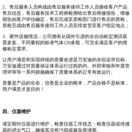
2、售后服务人员构成由售后服务接待工作人员接收客户产品
售后信息，售后服务技术工程师检测给出售后维修报告，维修
报告由客户评估确定，售后完成至质检部门进行售后的质检，
质检完成由售后服务接待工作人员安排发货至客户指定地点；
3、硬件设施情况：公司拥有从国外引进的全自动标定测试装
置多套。不同量程的标准气体120多瓶，可完全满足客户的维
修标定需求。
让用户满意和实现持续的质量改进是万安迪的永恒追求目标。
万安迪通过对质量保证体系运行过程的内、外部审核和年度管
理评审等一系列措施确保了质量体系的正常有效运行。
质量是产品的生命，信誉是企业的根本，产品合格不是标准，
用户满意才是目的！
四、仪器维护
请定期对仪器进行维护，检查仪器工作状态；检查仪器或传感
器的进出气口，确保其没有污损或被杂质堵塞。