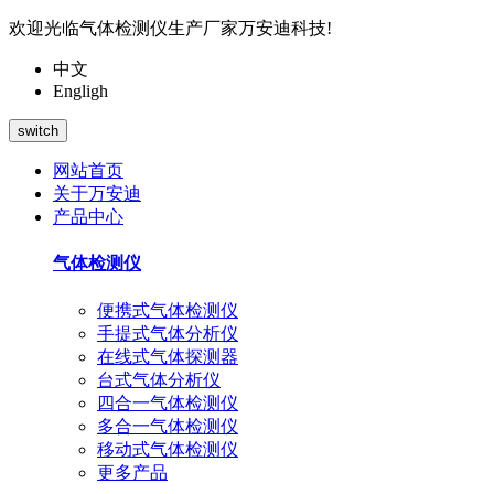
欢迎光临气体检测仪生产厂家万安迪科技!
中文
Engligh
switch
网站首页
关于万安迪
产品中心
气体检测仪
便携式气体检测仪
手提式气体分析仪
在线式气体探测器
台式气体分析仪
四合一气体检测仪
多合一气体检测仪
移动式气体检测仪
更多产品