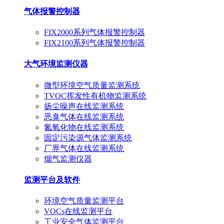
气体报警控制器
FIX2000系列气体报警控制器
FIX2100系列气体报警控制器
大气环境监测仪器
微型环境空气质量监测系统
TVOC挥发性有机物监测系统
扬尘噪声在线监测系统
恶臭气体在线监测系统
氮氧化物在线监测系统
固定污染源气体监测系统
厂界气体在线监测系统
烟气监测仪器
监测平台及软件
环境空气质量监测平台
VOCs在线监测平台
工业安全气体监测平台