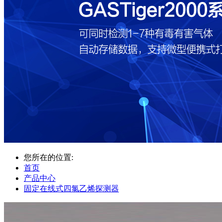
您所在的位置:
首页
产品中心
固定在线式四氯乙烯探测器