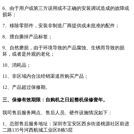
6、由于用户或第三方误用或不正确的安装调试造成的故障或
损坏；
7、移除零部件，安装非制造厂商提供或未批准的配件；
8、擅自撕掉产品标签；
9、自然磨损，由于环境导致的产品腐蚀、生锈而导致的损
坏，或者是外观的老化；
10、消耗品；
11、非区域内合法经销渠道所购买产品；
12、产品超过保修期。
三、保修有效期限：自购机之日起整机保修壹年。
我司售后服务网点、售后人员、硬件设施情况如下：
1、总部售后服务地址：深圳市宝安区西乡街道桃源社区前进
二路135号河西航城工业区B栋5层