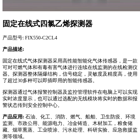
固定在线式四氯乙烯探测器
产品型号: FIX550-C2CL4
产品描述:
固定在线式气体探测器采用高性能智能化气体传感器，是一款
可对可燃气体和有毒有害气体进行连续在线监测的在线检测仪
器。探测器整体隔爆结构，信号稳定，灵敏度及精度高，使用
了超过30多种可以即插即用的智能传感器。
探测器通过气体报警控制器及监控管理软件在电脑上可以实现
实时浓度显示，也可以通过选配的无线模块将实时的数据和报
警状态传到安全控制中心。
产品应用:
石油、化工、消防、燃气、船舶、卫生防疫、环境
监测、市政公用、能源电力、冶金铸造、木材加工，粮食储
藏、烟草熏蒸、工业喷涂、污水处理、科研实验、应急救援监
测等领域。