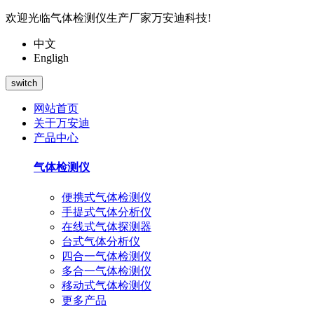
欢迎光临气体检测仪生产厂家万安迪科技!
中文
Engligh
switch
网站首页
关于万安迪
产品中心
气体检测仪
便携式气体检测仪
手提式气体分析仪
在线式气体探测器
台式气体分析仪
四合一气体检测仪
多合一气体检测仪
移动式气体检测仪
更多产品