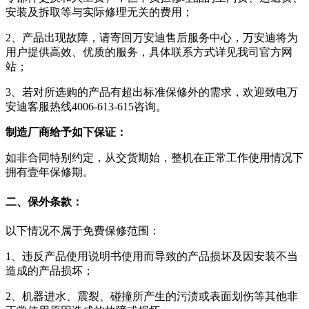
安装及拆取等与实际修理无关的费用；
2、产品出现故障，请寄回万安迪售后服务中心，万安迪将为
用户提供高效、优质的服务，具体联系方式详见我司官方网
站；
3、若对所选购的产品有超出标准保修外的需求，欢迎致电万
安迪客服热线4006-613-615咨询。
制造厂商给予如下保证：
如非合同特别约定，从交货期始，整机在正常工作使用情况下
拥有壹年保修期。
二、保外条款：
以下情况不属于免费保修范围：
1、违反产品使用说明书使用而导致的产品损坏及因安装不当
造成的产品损坏；
2、机器进水、震裂、碰撞所产生的污渍或表面划伤等其他非