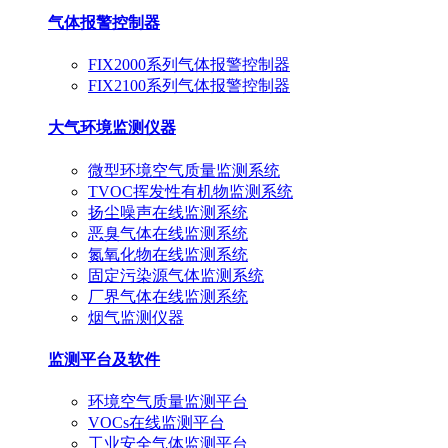
气体报警控制器
FIX2000系列气体报警控制器
FIX2100系列气体报警控制器
大气环境监测仪器
微型环境空气质量监测系统
TVOC挥发性有机物监测系统
扬尘噪声在线监测系统
恶臭气体在线监测系统
氮氧化物在线监测系统
固定污染源气体监测系统
厂界气体在线监测系统
烟气监测仪器
监测平台及软件
环境空气质量监测平台
VOCs在线监测平台
工业安全气体监测平台