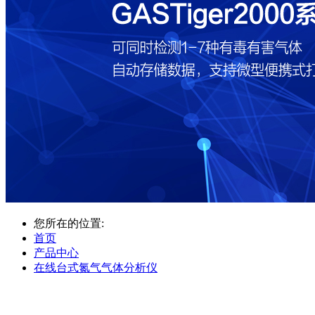
您所在的位置:
首页
产品中心
在线台式氮气气体分析仪