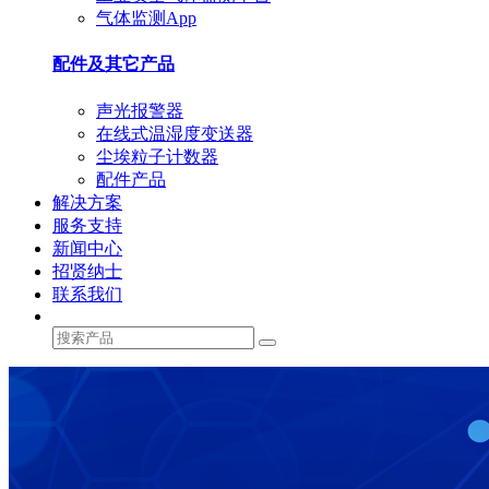
气体监测App
配件及其它产品
声光报警器
在线式温湿度变送器
尘埃粒子计数器
配件产品
解决方案
服务支持
新闻中心
招贤纳士
联系我们