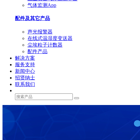
气体监测App
配件及其它产品
声光报警器
在线式温湿度变送器
尘埃粒子计数器
配件产品
解决方案
服务支持
新闻中心
招贤纳士
联系我们