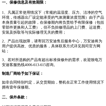
一、保修信息及有效期限：
1、凡属正常使用情况下（常规的温湿度、压力、洁净的空气
环境，传感器出厂设定能承受的气体测量浓度范围）由于产品
本身质量引起的故障，在保修期内将负责给予有限保修（包括
零部件更换和人工费），但不负担修理品的上门费、运送费、
安装及拆取等与实际修理无关的费用；
2、产品出现故障，请寄回万安迪售后服务中心，万安迪将为
用户提供高效、优质的服务，具体联系方式详见我司官方网
站；
3、若对所选购的产品有超出标准保修外的需求，欢迎致电万
安迪客服热线4006-613-615咨询。
制造厂商给予如下保证：
如非合同特别约定，从交货期始，整机在正常工作使用情况下
拥有壹年保修期。
二、保外条款：