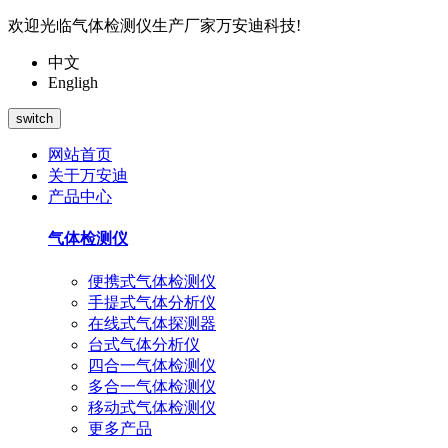
欢迎光临气体检测仪生产厂家万安迪科技!
中文
Engligh
switch
网站首页
关于万安迪
产品中心
气体检测仪
便携式气体检测仪
手提式气体分析仪
在线式气体探测器
台式气体分析仪
四合一气体检测仪
多合一气体检测仪
移动式气体检测仪
更多产品