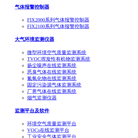
气体报警控制器
FIX2000系列气体报警控制器
FIX2100系列气体报警控制器
大气环境监测仪器
微型环境空气质量监测系统
TVOC挥发性有机物监测系统
扬尘噪声在线监测系统
恶臭气体在线监测系统
氮氧化物在线监测系统
固定污染源气体监测系统
厂界气体在线监测系统
烟气监测仪器
监测平台及软件
环境空气质量监测平台
VOCs在线监测平台
工业安全气体监测平台