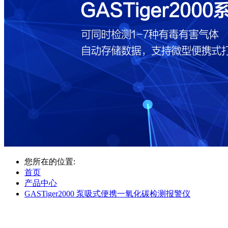
您所在的位置:
首页
产品中心
GASTiger2000 泵吸式便携一氧化碳检测报警仪