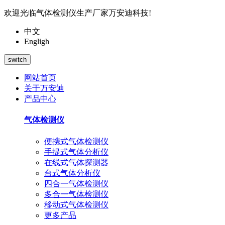
欢迎光临气体检测仪生产厂家万安迪科技!
中文
Engligh
switch
网站首页
关于万安迪
产品中心
气体检测仪
便携式气体检测仪
手提式气体分析仪
在线式气体探测器
台式气体分析仪
四合一气体检测仪
多合一气体检测仪
移动式气体检测仪
更多产品