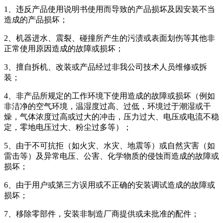
1、违反产品使用说明书使用而导致的产品损坏及因安装不当
造成的产品损坏；
2、机器进水、震裂、碰撞所产生的污渍或表面划伤等其他非
正常使用原因造成的故障或损坏；
3、擅自拆机、改装或产品经过非我公司技术人员维修或拆
装；
4、非产品所规定的工作环境下使用造成的故障或损坏（例如
非洁净的空气环境，温湿度过高、过低，环境过于潮湿或干
燥，气体浓度过高或过大的冲击，压力过大、电压或电流不稳
定，零地电压过大、粉尘过多等）；
5、由于不可抗拒（如火灾、水灾、地震等）或自然灾害（如
雷击等）及异常电压、公害、化学物质的侵蚀而造成的故障或
损坏；
6、由于用户或第三方误用或不正确的安装调试造成的故障或
损坏；
7、移除零部件，安装非制造厂商提供或未批准的配件；