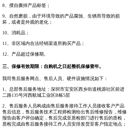
8、擅自撕掉产品标签；
9、自然磨损，由于环境导致的产品腐蚀、生锈而导致的损
坏，或者是外观的老化；
10、消耗品；
11、非区域内合法经销渠道所购买产品；
12、产品超过保修期。
三、保修有效期限：自购机之日起整机保修壹年。
我司售后服务网点、售后人员、硬件设施情况如下：
1、总部售后服务地址：深圳市宝安区西乡街道桃源社区前进
二路135号河西航城工业区B栋5层
2、售后服务人员构成由售后服务接待工作人员接收客户产品
售后信息，售后服务技术工程师检测给出售后维修报告，维修
报告由客户评估确定，售后完成至质检部门进行售后的质检，
质检完成由售后服务接待工作人员安排发货至客户指定地点；