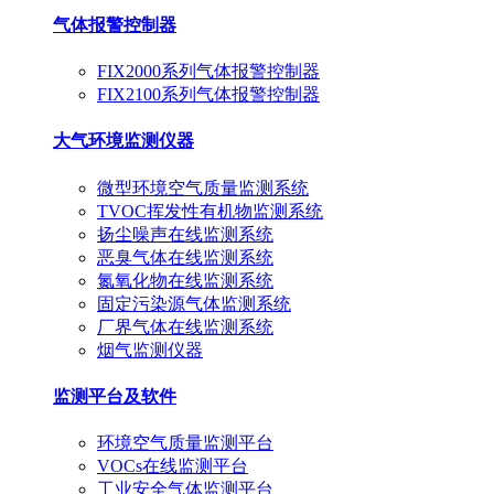
气体报警控制器
FIX2000系列气体报警控制器
FIX2100系列气体报警控制器
大气环境监测仪器
微型环境空气质量监测系统
TVOC挥发性有机物监测系统
扬尘噪声在线监测系统
恶臭气体在线监测系统
氮氧化物在线监测系统
固定污染源气体监测系统
厂界气体在线监测系统
烟气监测仪器
监测平台及软件
环境空气质量监测平台
VOCs在线监测平台
工业安全气体监测平台