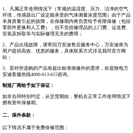
1、凡属正常使用情况下（常规的温湿度、压力、洁净的空气
环境，传感器出厂设定能承受的气体测量浓度范围）由于产品
本身质量引起的故障，在保修期内将负责给予有限保修（包括
零部件更换和人工费），但不负担修理品的上门费、运送费、
安装及拆取等与实际修理无关的费用；
2、产品出现故障，请寄回万安迪售后服务中心，万安迪将为
用户提供高效、优质的服务，具体联系方式详见我司官方网
站；
3、若对所选购的产品有超出标准保修外的需求，欢迎致电万
安迪客服热线4006-613-615咨询。
制造厂商给予如下保证：
如非合同特别约定，从交货期始，整机在正常工作使用情况下
拥有壹年保修期。
二、保外条款：
以下情况不属于免费保修范围：