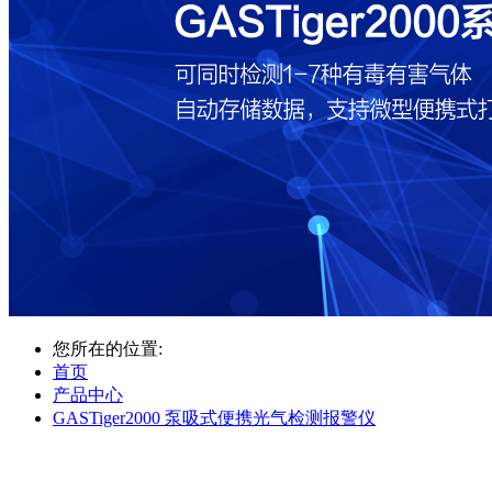
您所在的位置:
首页
产品中心
GASTiger2000 泵吸式便携光气检测报警仪