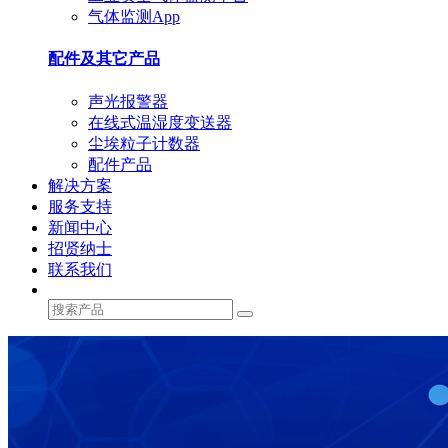
气体监测App
配件及其它产品
声光报警器
在线式温湿度变送器
尘埃粒子计数器
配件产品
解决方案
服务支持
新闻中心
招贤纳士
联系我们