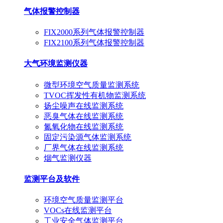
气体报警控制器
FIX2000系列气体报警控制器
FIX2100系列气体报警控制器
大气环境监测仪器
微型环境空气质量监测系统
TVOC挥发性有机物监测系统
扬尘噪声在线监测系统
恶臭气体在线监测系统
氮氧化物在线监测系统
固定污染源气体监测系统
厂界气体在线监测系统
烟气监测仪器
监测平台及软件
环境空气质量监测平台
VOCs在线监测平台
工业安全气体监测平台