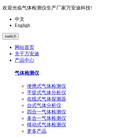
欢迎光临气体检测仪生产厂家万安迪科技!
中文
Engligh
switch
网站首页
关于万安迪
产品中心
气体检测仪
便携式气体检测仪
手提式气体分析仪
在线式气体探测器
台式气体分析仪
四合一气体检测仪
多合一气体检测仪
移动式气体检测仪
更多产品