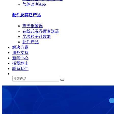
气体监测App
配件及其它产品
声光报警器
在线式温湿度变送器
尘埃粒子计数器
配件产品
解决方案
服务支持
新闻中心
招贤纳士
联系我们