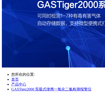
您所在的位置:
首页
产品中心
GASTiger2000 泵吸式便携一氧化二氮检测报警仪