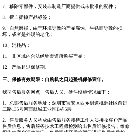
7、移除零部件，安装非制造厂商提供或未批准的配件；
8、擅自撕掉产品标签；
9、自然磨损，由于环境导致的产品腐蚀、生锈而导致的损
坏，或者是外观的老化；
10、消耗品；
11、非区域内合法经销渠道所购买产品；
12、产品超过保修期。
三、保修有效期限：自购机之日起整机保修壹年。
我司售后服务网点、售后人员、硬件设施情况如下：
1、总部售后服务地址：深圳市宝安区西乡街道桃源社区前进
二路135号河西航城工业区B栋5层
2、售后服务人员构成由售后服务接待工作人员接收客户产品
售后信息，售后服务技术工程师检测给出售后维修报告，维修