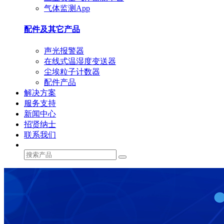
气体监测App
配件及其它产品
声光报警器
在线式温湿度变送器
尘埃粒子计数器
配件产品
解决方案
服务支持
新闻中心
招贤纳士
联系我们