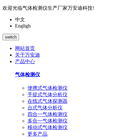
欢迎光临气体检测仪生产厂家万安迪科技!
中文
Engligh
switch
网站首页
关于万安迪
产品中心
气体检测仪
便携式气体检测仪
手提式气体分析仪
在线式气体探测器
台式气体分析仪
四合一气体检测仪
多合一气体检测仪
移动式气体检测仪
更多产品