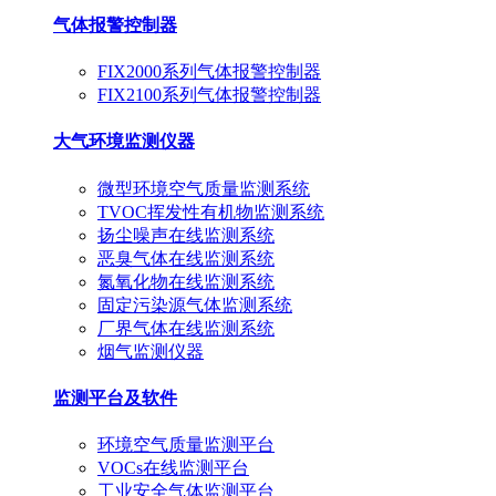
气体报警控制器
FIX2000系列气体报警控制器
FIX2100系列气体报警控制器
大气环境监测仪器
微型环境空气质量监测系统
TVOC挥发性有机物监测系统
扬尘噪声在线监测系统
恶臭气体在线监测系统
氮氧化物在线监测系统
固定污染源气体监测系统
厂界气体在线监测系统
烟气监测仪器
监测平台及软件
环境空气质量监测平台
VOCs在线监测平台
工业安全气体监测平台