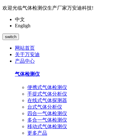
欢迎光临气体检测仪生产厂家万安迪科技!
中文
Engligh
switch
网站首页
关于万安迪
产品中心
气体检测仪
便携式气体检测仪
手提式气体分析仪
在线式气体探测器
台式气体分析仪
四合一气体检测仪
多合一气体检测仪
移动式气体检测仪
更多产品