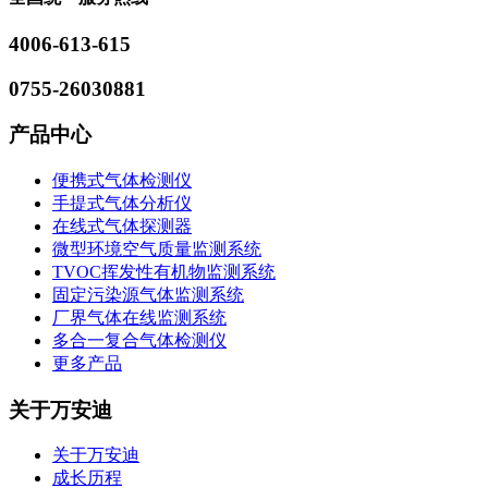
4006-613-615
0755-26030881
产品中心
便携式气体检测仪
手提式气体分析仪
在线式气体探测器
微型环境空气质量监测系统
TVOC挥发性有机物监测系统
固定污染源气体监测系统
厂界气体在线监测系统
多合一复合气体检测仪
更多产品
关于万安迪
关于万安迪
成长历程