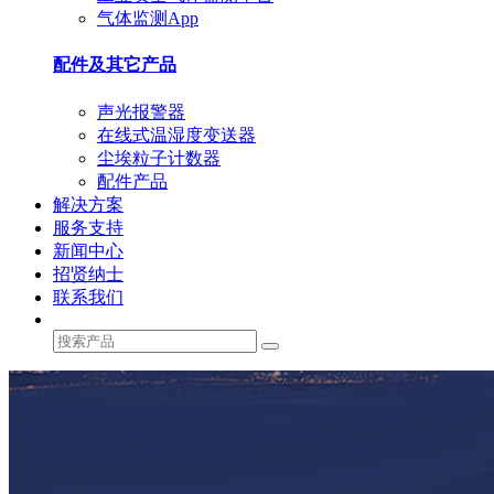
气体监测App
配件及其它产品
声光报警器
在线式温湿度变送器
尘埃粒子计数器
配件产品
解决方案
服务支持
新闻中心
招贤纳士
联系我们