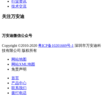
行业资讯
技术交流
关注万安迪
万安迪微信公众号
Copyright ©2010-2020
粤ICP备10201669号-1
深圳市万安迪科
技有限公司 版权所有
网站地图
网站XML地图
免责声明
首页
产品中心
联系我们
拨打电话