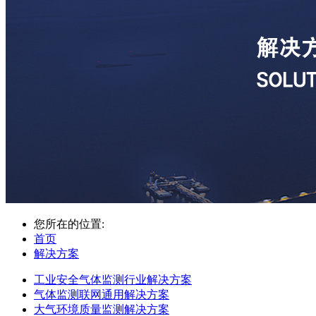
您所在的位置:
首页
解决方案
工业安全气体监测行业解决方案
气体监测联网通用解决方案
大气环境质量监测解决方案