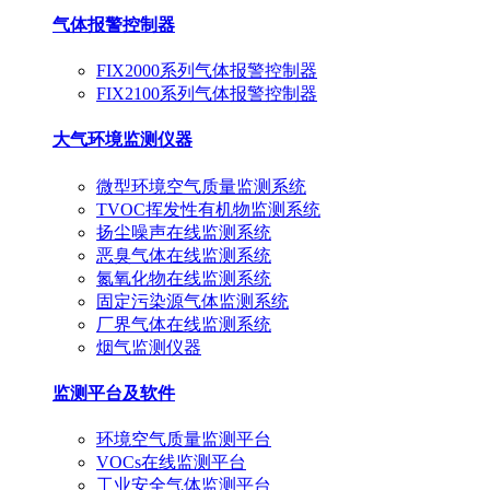
气体报警控制器
FIX2000系列气体报警控制器
FIX2100系列气体报警控制器
大气环境监测仪器
微型环境空气质量监测系统
TVOC挥发性有机物监测系统
扬尘噪声在线监测系统
恶臭气体在线监测系统
氮氧化物在线监测系统
固定污染源气体监测系统
厂界气体在线监测系统
烟气监测仪器
监测平台及软件
环境空气质量监测平台
VOCs在线监测平台
工业安全气体监测平台