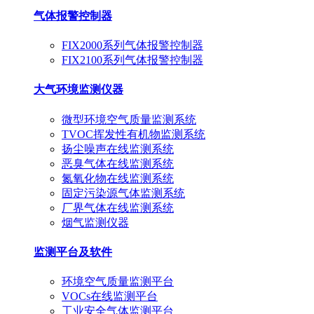
气体报警控制器
FIX2000系列气体报警控制器
FIX2100系列气体报警控制器
大气环境监测仪器
微型环境空气质量监测系统
TVOC挥发性有机物监测系统
扬尘噪声在线监测系统
恶臭气体在线监测系统
氮氧化物在线监测系统
固定污染源气体监测系统
厂界气体在线监测系统
烟气监测仪器
监测平台及软件
环境空气质量监测平台
VOCs在线监测平台
工业安全气体监测平台