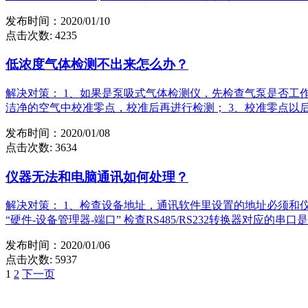
发布时间：2020/01/10
点击次数: 4235
低浓度气体检测不出来怎么办？
解决对策： 1、如果是泵吸式气体检测仪，先检查气泵是否工
洁净的空气中校准零点，校准后再进行检测； 3、校准零点以
发布时间：2020/01/08
点击次数: 3634
仪器无法和电脑通讯如何处理？
解决对策： 1、检查设备地址，通讯软件里设置的地址必须和仪器的设备
“硬件-设备管理器-端口” 检查RS485/RS232转换器对应
发布时间：2020/01/06
点击次数: 5937
1
2
下一页