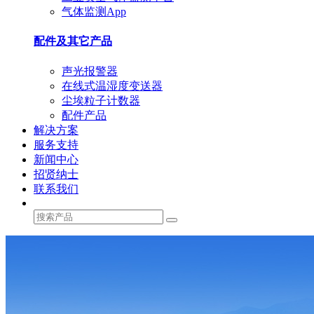
气体监测App
配件及其它产品
声光报警器
在线式温湿度变送器
尘埃粒子计数器
配件产品
解决方案
服务支持
新闻中心
招贤纳士
联系我们