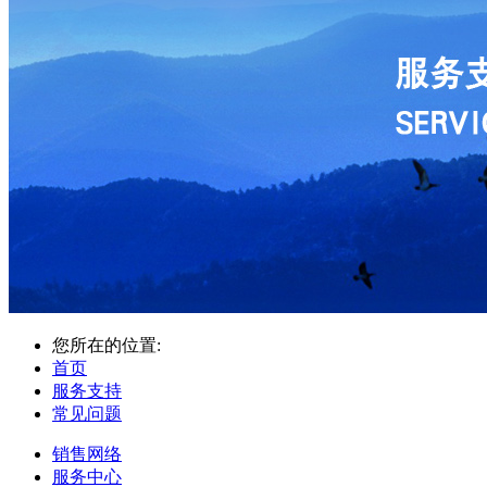
您所在的位置:
首页
服务支持
常见问题
销售网络
服务中心