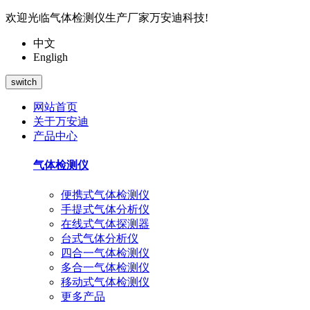
欢迎光临气体检测仪生产厂家万安迪科技!
中文
Engligh
switch
网站首页
关于万安迪
产品中心
气体检测仪
便携式气体检测仪
手提式气体分析仪
在线式气体探测器
台式气体分析仪
四合一气体检测仪
多合一气体检测仪
移动式气体检测仪
更多产品