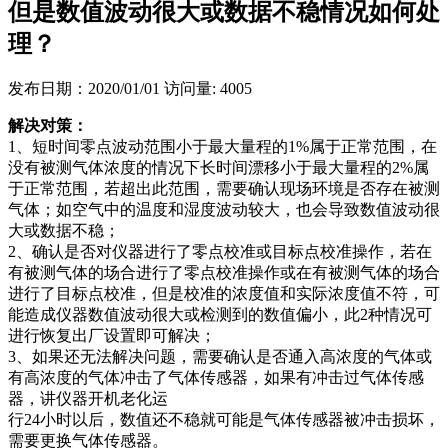
但是数值波动很大或数据不稳情况如何处
理？
发布日期：2020/01/01
访问量: 4005
解决对策：
1、短时间零点波动范围小于最大量程的1%属于正常范围，在
没有被测气体浓度的情况下长时间漂移小于最大量程的2%属
于正常范围，若超出此范围，需要确认现场环境是否存在被测
气体；如空气中的温度和湿度波动较大，也会导致数值波动很
大或数据不稳；
2、确认是否对仪器进行了零点校准或目标点校准操作，若在
有被测气体的场合进行了零点校准操作或在有被测气体的场合
进行了目标点校准，但是校准的浓度值和实际浓度值不符，可
能造成仪器数值波动很大或检测到的数值偏小，此2种情况可
进行恢复出厂设置即可解决；
3、如果还无法解决问题，需要确认是否通入高浓度的气体或
有高浓度的气体冲击了气体传感器，如果有冲击过气体传感
器，讲仪器开机老化运
行24小时以后，数值还不稳就可能是气体传感器被冲击损坏，
需要更换气体传感器。