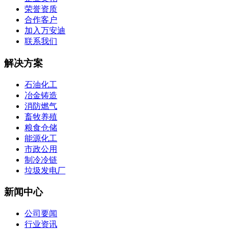
荣誉资质
合作客户
加入万安迪
联系我们
解决方案
石油化工
冶金铸造
消防燃气
畜牧养殖
粮食仓储
能源化工
市政公用
制冷冷链
垃圾发电厂
新闻中心
公司要闻
行业资讯