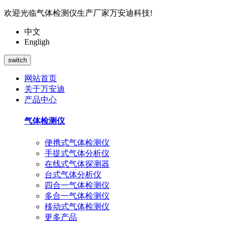
欢迎光临气体检测仪生产厂家万安迪科技!
中文
Engligh
switch
网站首页
关于万安迪
产品中心
气体检测仪
便携式气体检测仪
手提式气体分析仪
在线式气体探测器
台式气体分析仪
四合一气体检测仪
多合一气体检测仪
移动式气体检测仪
更多产品