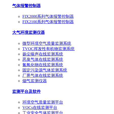
气体报警控制器
FIX2000系列气体报警控制器
FIX2100系列气体报警控制器
大气环境监测仪器
微型环境空气质量监测系统
TVOC挥发性有机物监测系统
扬尘噪声在线监测系统
恶臭气体在线监测系统
氮氧化物在线监测系统
固定污染源气体监测系统
厂界气体在线监测系统
烟气监测仪器
监测平台及软件
环境空气质量监测平台
VOCs在线监测平台
工业安全气体监测平台