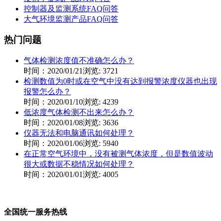
控制器及监测系统FAQ问答
大气环境监测产品FAQ问答
热门问题
气体检测浓度值不准确怎么办？
时间：2020/01/21
浏览: 3721
检测数值为0时或在空气中没有达到报警浓度仪器也出现
报警怎么办？
时间：2020/01/10
浏览: 4239
低浓度气体检测不出来怎么办？
时间：2020/01/08
浏览: 3636
仪器无法和电脑通讯如何处理？
时间：2020/01/06
浏览: 5940
在正常空气环境中，没有被测气体浓度，但是数值波动
很大或数据不稳情况如何处理？
时间：2020/01/01
浏览: 4005
全国统一服务热线