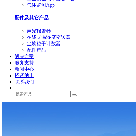
气体监测App
配件及其它产品
声光报警器
在线式温湿度变送器
尘埃粒子计数器
配件产品
解决方案
服务支持
新闻中心
招贤纳士
联系我们