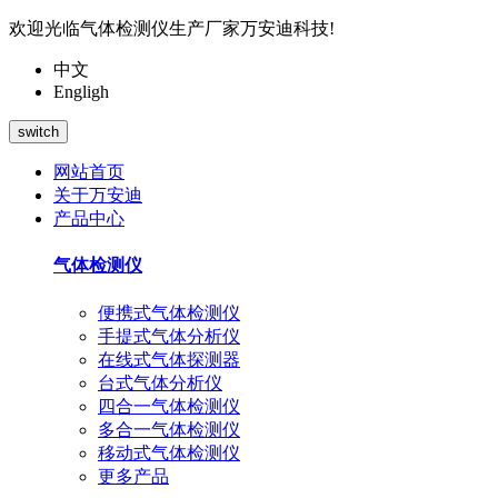
欢迎光临气体检测仪生产厂家万安迪科技!
中文
Engligh
switch
网站首页
关于万安迪
产品中心
气体检测仪
便携式气体检测仪
手提式气体分析仪
在线式气体探测器
台式气体分析仪
四合一气体检测仪
多合一气体检测仪
移动式气体检测仪
更多产品