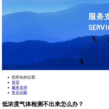
您所在的位置:
首页
服务支持
常见问题
低浓度气体检测不出来怎么办？