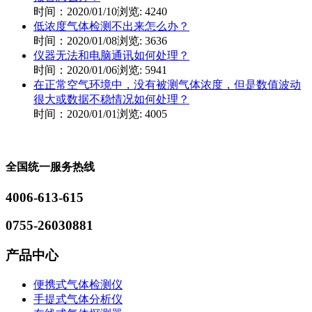
时间：2020/01/10
浏览: 4240
低浓度气体检测不出来怎么办？
时间：2020/01/08
浏览: 3636
仪器无法和电脑通讯如何处理？
时间：2020/01/06
浏览: 5941
在正常空气环境中，没有被测气体浓度，但是数值波动
很大或数据不稳情况如何处理？
时间：2020/01/01
浏览: 4005
全国统一服务热线
4006-613-615
0755-26030881
产品中心
便携式气体检测仪
手提式气体分析仪