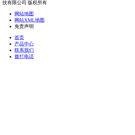
技有限公司 版权所有
网站地图
网站XML地图
免责声明
首页
产品中心
联系我们
拨打电话