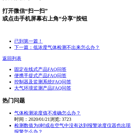
打开微信“扫一扫”
或点击手机屏幕右上角“分享”按钮
已到第一篇！
下一篇：低浓度气体检测不出来怎么办？
返回列表
固定在线式产品FAQ问答
便携手提式产品FAQ问答
控制器及监测系统FAQ问答
大气环境监测产品FAQ问答
热门问题
气体检测浓度值不准确怎么办？
时间：2020/01/21
浏览: 3723
检测数值为0时或在空气中没有达到报警浓度仪器也出现
报警怎么办？