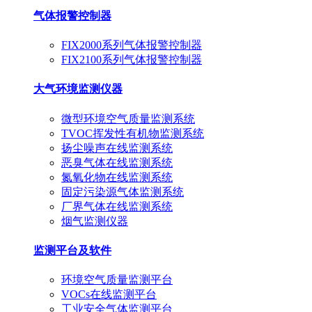
气体报警控制器
FIX2000系列气体报警控制器
FIX2100系列气体报警控制器
大气环境监测仪器
微型环境空气质量监测系统
TVOC挥发性有机物监测系统
扬尘噪声在线监测系统
恶臭气体在线监测系统
氮氧化物在线监测系统
固定污染源气体监测系统
厂界气体在线监测系统
烟气监测仪器
监测平台及软件
环境空气质量监测平台
VOCs在线监测平台
工业安全气体监测平台