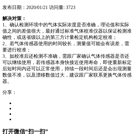
发布日期：2020/01/21
访问量: 3723
解决对策：
1、确认检测环境中的气体实际浓度是否准确，理论值和实际
值之间的差值很大，最好通过标准气体校准仪器以保证检测准
确性，或送省级以上的第三方计量检定机构检定校准；
2、若气体传感器使用的时间较长，测量值可能会有误差，需
要进行校准；
3、如校准后还检测不准确，需跟厂家确认气体传感器是否还
可以继续使用，若传感器本身快接近使用寿命，即使重新标定
后短时间内还可以正常使用，持续一段时间后还是会出现测量
数值不准，以及漂移数值过大，建议跟厂家联系更换气体传感
器。
分享：
打开微信“扫一扫”