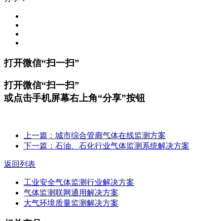
打开微信“扫一扫”
打开微信“扫一扫”
或点击手机屏幕右上角“分享”按钮
上一篇：城市综合管廊气体在线监测方案
下一篇：石油、石化行业气体监测系统解决方案
返回列表
工业安全气体监测行业解决方案
气体监测联网通用解决方案
大气环境质量监测解决方案