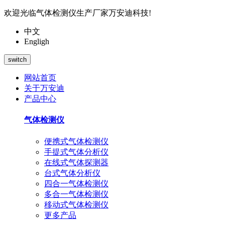
欢迎光临气体检测仪生产厂家万安迪科技!
中文
Engligh
switch
网站首页
关于万安迪
产品中心
气体检测仪
便携式气体检测仪
手提式气体分析仪
在线式气体探测器
台式气体分析仪
四合一气体检测仪
多合一气体检测仪
移动式气体检测仪
更多产品