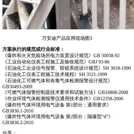
万安迪产品应用现场图3
方案执行的规范或行业标准：
《爆炸和火灾危险场所电力装置设计规范》GB 50058-92
《工业自动化仪表工程施工及验收规范》GBJ 93-86
《石油化工企业信号报警、联锁系统设计规范》SH 3018-1990
《石油化工仪表工程施工技术规程》SH 3521-1999
《石油化工可燃气体和有毒气体检测报警设计规范》
GB50493-2009
《可燃气体报警控制器技术要求和试验方法》GB16808-2008
《作业环境气体检测报警仪通用技术条件》GB12358-2006
《爆炸性气体环境用电气设备 第1部分：通用要求》
GB3836.1-2010
《爆炸性气体环境用电气设备 第2部分：隔爆型“d”》
GB3836.2-2010
分享：