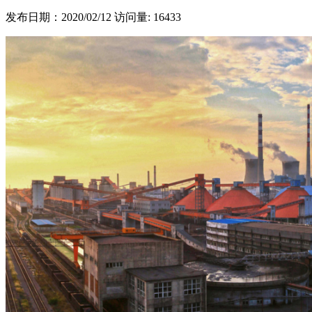
发布日期：2020/02/12
访问量: 16433