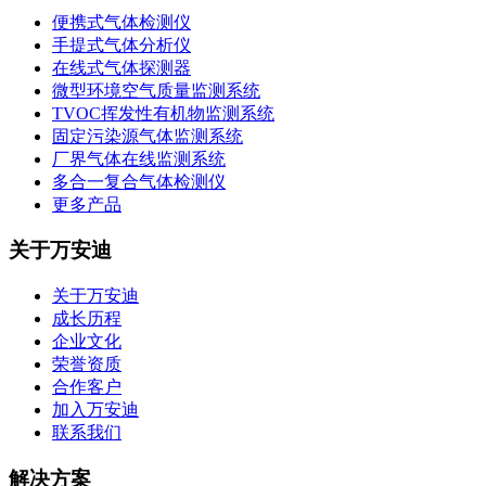
便携式气体检测仪
手提式气体分析仪
在线式气体探测器
微型环境空气质量监测系统
TVOC挥发性有机物监测系统
固定污染源气体监测系统
厂界气体在线监测系统
多合一复合气体检测仪
更多产品
关于万安迪
关于万安迪
成长历程
企业文化
荣誉资质
合作客户
加入万安迪
联系我们
解决方案