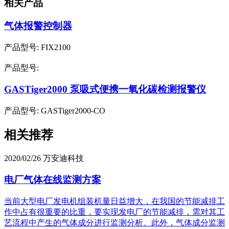
相关产品
气体报警控制器
产品型号: FIX2100
产品型号:
GASTiger2000 泵吸式便携一氧化碳检测报警仪
产品型号: GASTiger2000-CO
相关推荐
2020/02/26
万安迪科技
电厂气体在线监测方案
当前大型电厂发电机组装机量日益增大，在我国的节能减排工
作中占有很重要的比重，要实现发电厂的节能减排，需对其工
艺流程中产生的气体成分进行监测分析。此外，气体成分监测