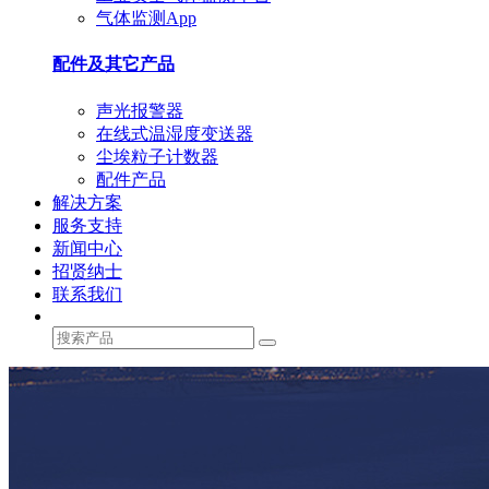
气体监测App
配件及其它产品
声光报警器
在线式温湿度变送器
尘埃粒子计数器
配件产品
解决方案
服务支持
新闻中心
招贤纳士
联系我们