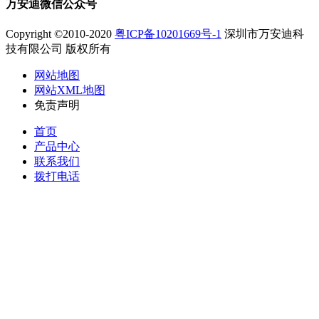
万安迪微信公众号
Copyright ©2010-2020
粤ICP备10201669号-1
深圳市万安迪科
技有限公司 版权所有
网站地图
网站XML地图
免责声明
首页
产品中心
联系我们
拨打电话