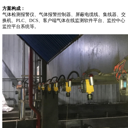
方案构成：
气体检测报警仪、气体报警控制器、屏蔽电缆线、集线器、交
换机、PLC、DCS、客户端气体在线监测软件平台、监控中心
监控平台系统等。