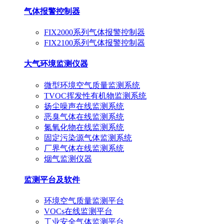
气体报警控制器
FIX2000系列气体报警控制器
FIX2100系列气体报警控制器
大气环境监测仪器
微型环境空气质量监测系统
TVOC挥发性有机物监测系统
扬尘噪声在线监测系统
恶臭气体在线监测系统
氮氧化物在线监测系统
固定污染源气体监测系统
厂界气体在线监测系统
烟气监测仪器
监测平台及软件
环境空气质量监测平台
VOCs在线监测平台
工业安全气体监测平台