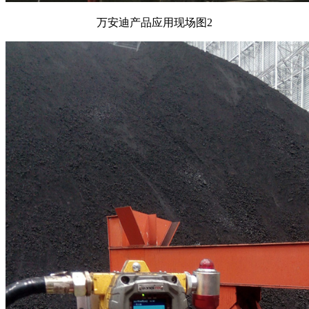
万安迪产品应用现场图2