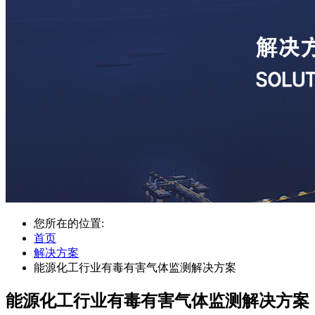
您所在的位置:
首页
解决方案
能源化工行业有毒有害气体监测解决方案
能源化工行业有毒有害气体监测解决方案