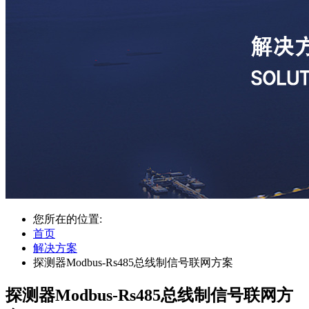
您所在的位置:
首页
解决方案
探测器Modbus-Rs485总线制信号联网方案
探测器Modbus-Rs485总线制信号联网方