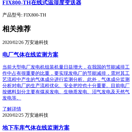
FIX800-TH在线式温湿度变送器
产品型号: FIX800-TH
相关推荐
2020/02/26
万安迪科技
电厂气体在线监测方案
当前大型电厂发电机组装机量日益增大，在我国的节能减排工
作中占有很重要的比重，要实现发电厂的节能减排，需对其工
艺流程中产生的气体成分进行监测分析。此外，气体成分监测
分析对电厂的生产流程优化、安全把控也十分重要。目前电厂
按燃料划分主要有煤炭发电、生物质发电、沼气发电及天然气
发电等。
了解详情
2020/02/25
万安迪科技
地下车库气体在线监测方案