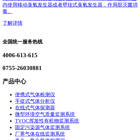
内使用移动臭氧发生器或者壁挂式臭氧发生器，作局部灭菌消
毒。
了解详情
全国统一服务热线
4006-613-615
0755-26030881
产品中心
便携式气体检测仪
手提式气体分析仪
在线式气体探测器
微型环境空气质量监测系统
TVOC挥发性有机物监测系统
固定污染源气体监测系统
厂界气体在线监测系统