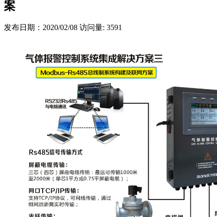
案
发布日期：2020/02/08
访问量: 3591