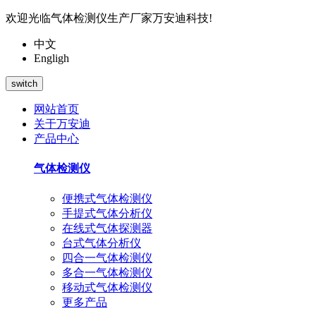
欢迎光临气体检测仪生产厂家万安迪科技!
中文
Engligh
switch
网站首页
关于万安迪
产品中心
气体检测仪
便携式气体检测仪
手提式气体分析仪
在线式气体探测器
台式气体分析仪
四合一气体检测仪
多合一气体检测仪
移动式气体检测仪
更多产品