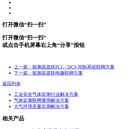
打开微信“扫一扫”
打开微信“扫一扫”
或点击手机屏幕右上角“分享”按钮
上一篇：探测器直联PLC / DCS 控制系统联网方案
下一篇：探测器直联电脑联网方案
返回列表
工业安全气体监测行业解决方案
气体监测联网通用解决方案
大气环境质量监测解决方案
相关产品