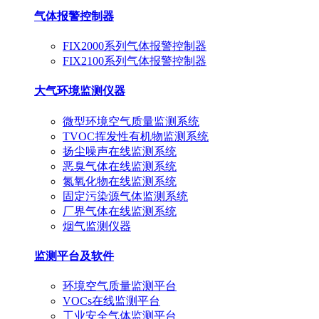
气体报警控制器
FIX2000系列气体报警控制器
FIX2100系列气体报警控制器
大气环境监测仪器
微型环境空气质量监测系统
TVOC挥发性有机物监测系统
扬尘噪声在线监测系统
恶臭气体在线监测系统
氮氧化物在线监测系统
固定污染源气体监测系统
厂界气体在线监测系统
烟气监测仪器
监测平台及软件
环境空气质量监测平台
VOCs在线监测平台
工业安全气体监测平台