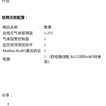
行业。
联网关联配置：
物品名称
数量
在线式气体探测器
1-255
气体报警控制器
1
监控管理系统软件
1
Modbus-Rs485通讯协议
1
1 （联电脑须配 Rs232转Rs485转换
电脑
器）
分享：