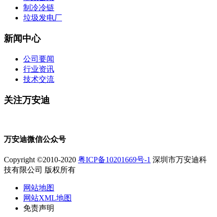
制冷冷链
垃圾发电厂
新闻中心
公司要闻
行业资讯
技术交流
关注万安迪
万安迪微信公众号
Copyright ©2010-2020
粤ICP备10201669号-1
深圳市万安迪科
技有限公司 版权所有
网站地图
网站XML地图
免责声明