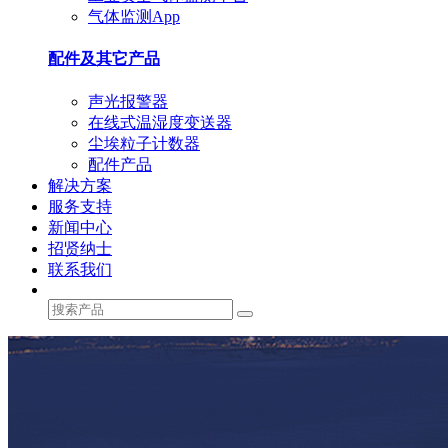
气体监测App
配件及其它产品
声光报警器
在线式温湿度变送器
尘埃粒子计数器
配件产品
解决方案
服务支持
新闻中心
招贤纳士
联系我们