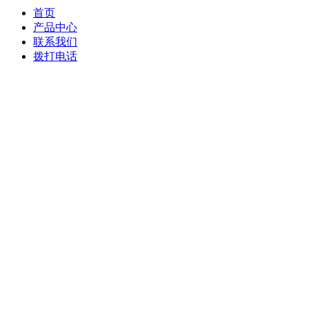
首页
产品中心
联系我们
拨打电话