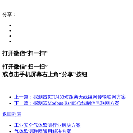
分享：
打开微信“扫一扫”
打开微信“扫一扫”
或点击手机屏幕右上角“分享”按钮
上一篇：探测器RTU433短距离无线组网传输联网方案
下一篇：探测器Modbus-Rs485总线制信号联网方案
返回列表
工业安全气体监测行业解决方案
气体监测联网通用解决方案