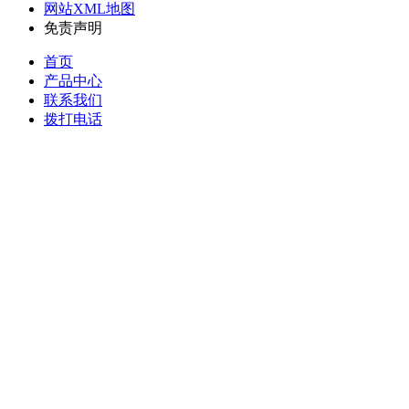
网站XML地图
免责声明
首页
产品中心
联系我们
拨打电话