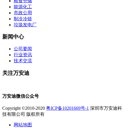
粮食仓储
能源化工
市政公用
制冷冷链
垃圾发电厂
新闻中心
公司要闻
行业资讯
技术交流
关注万安迪
万安迪微信公众号
Copyright ©2010-2020
粤ICP备10201669号-1
深圳市万安迪科
技有限公司 版权所有
网站地图