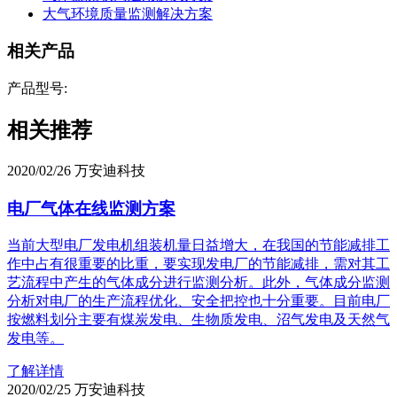
大气环境质量监测解决方案
相关产品
产品型号:
相关推荐
2020/02/26
万安迪科技
电厂气体在线监测方案
当前大型电厂发电机组装机量日益增大，在我国的节能减排工
作中占有很重要的比重，要实现发电厂的节能减排，需对其工
艺流程中产生的气体成分进行监测分析。此外，气体成分监测
分析对电厂的生产流程优化、安全把控也十分重要。目前电厂
按燃料划分主要有煤炭发电、生物质发电、沼气发电及天然气
发电等。
了解详情
2020/02/25
万安迪科技