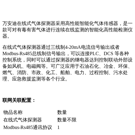
万安迪在线式气体探测器采用高性能智能化气体传感器，是一
款可对有毒有害气体进行连续在线监测的智能化高性能检测仪
器。
在线式气体探测器通过三线制4-20mA电流信号输出或者
Modbus-Rs485总线制信号输出，可以连接PLC、DCS 等各种
控制系统，同时可以通过探测器的继电器达到控制联动外部设
备如风机、电磁阀等。可广泛应用于石油石化、冶金、环保、
燃气、消防、市政、化工、船舶、电力、过程控制、污水处
理、应急救援监测等各个行业。
联网关联配置：
物品名称
数量
在线式气体探测器
数量不限
Modbus-Rs485通讯协议
1