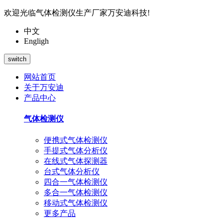
欢迎光临气体检测仪生产厂家万安迪科技!
中文
Engligh
switch
网站首页
关于万安迪
产品中心
气体检测仪
便携式气体检测仪
手提式气体分析仪
在线式气体探测器
台式气体分析仪
四合一气体检测仪
多合一气体检测仪
移动式气体检测仪
更多产品