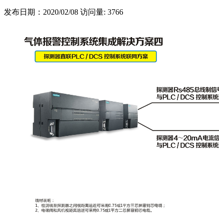
发布日期：2020/02/08
访问量: 3766