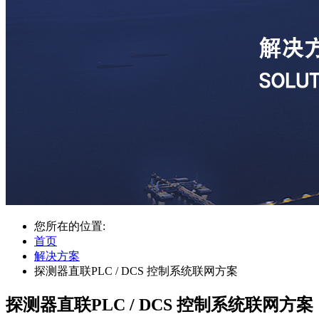
您所在的位置:
首页
解决方案
探测器直联PLC / DCS 控制系统联网方案
探测器直联PLC / DCS 控制系统联网方案