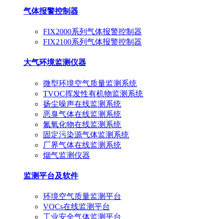
气体报警控制器
FIX2000系列气体报警控制器
FIX2100系列气体报警控制器
大气环境监测仪器
微型环境空气质量监测系统
TVOC挥发性有机物监测系统
扬尘噪声在线监测系统
恶臭气体在线监测系统
氮氧化物在线监测系统
固定污染源气体监测系统
厂界气体在线监测系统
烟气监测仪器
监测平台及软件
环境空气质量监测平台
VOCs在线监测平台
工业安全气体监测平台