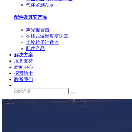
气体监测App
配件及其它产品
声光报警器
在线式温湿度变送器
尘埃粒子计数器
配件产品
解决方案
服务支持
新闻中心
招贤纳士
联系我们