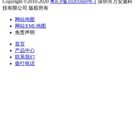
Copyright ©2010-2020
粤ICP备10201669号-1
深圳市万安迪科
技有限公司 版权所有
网站地图
网站XML地图
免责声明
首页
产品中心
联系我们
拨打电话