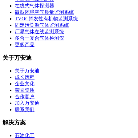
在线式气体探测器
微型环境空气质量监测系统
TVOC挥发性有机物监测系统
固定污染源气体监测系统
厂界气体在线监测系统
多合一复合气体检测仪
更多产品
关于万安迪
关于万安迪
成长历程
企业文化
荣誉资质
合作客户
加入万安迪
联系我们
解决方案
石油化工