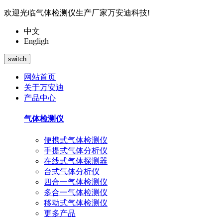
欢迎光临气体检测仪生产厂家万安迪科技!
中文
Engligh
switch
网站首页
关于万安迪
产品中心
气体检测仪
便携式气体检测仪
手提式气体分析仪
在线式气体探测器
台式气体分析仪
四合一气体检测仪
多合一气体检测仪
移动式气体检测仪
更多产品