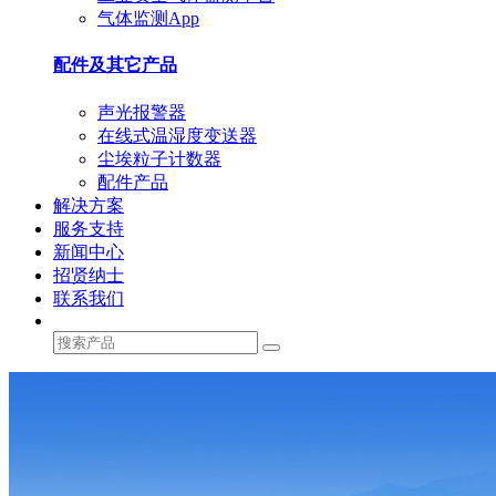
气体监测App
配件及其它产品
声光报警器
在线式温湿度变送器
尘埃粒子计数器
配件产品
解决方案
服务支持
新闻中心
招贤纳士
联系我们