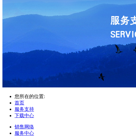
您所在的位置:
首页
服务支持
下载中心
销售网络
服务中心