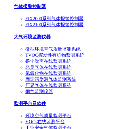
气体报警控制器
FIX2000系列气体报警控制器
FIX2100系列气体报警控制器
大气环境监测仪器
微型环境空气质量监测系统
TVOC挥发性有机物监测系统
扬尘噪声在线监测系统
恶臭气体在线监测系统
氮氧化物在线监测系统
固定污染源气体监测系统
厂界气体在线监测系统
烟气监测仪器
监测平台及软件
环境空气质量监测平台
VOCs在线监测平台
工业安全气体监测平台