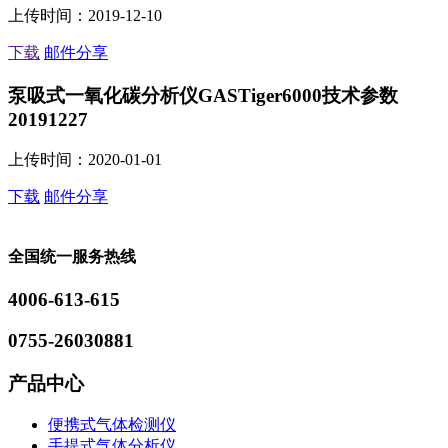
上传时间：2019-12-10
下载
邮件分享
泵吸式一氧化碳分析仪GASTiger6000技术参数
20191227
上传时间：2020-01-01
下载
邮件分享
全国统一服务热线
4006-613-615
0755-26030881
产品中心
便携式气体检测仪
手提式气体分析仪