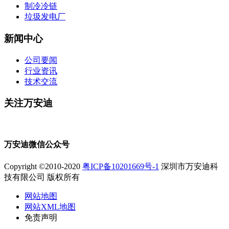
制冷冷链
垃圾发电厂
新闻中心
公司要闻
行业资讯
技术交流
关注万安迪
万安迪微信公众号
Copyright ©2010-2020
粤ICP备10201669号-1
深圳市万安迪科
技有限公司 版权所有
网站地图
网站XML地图
免责声明