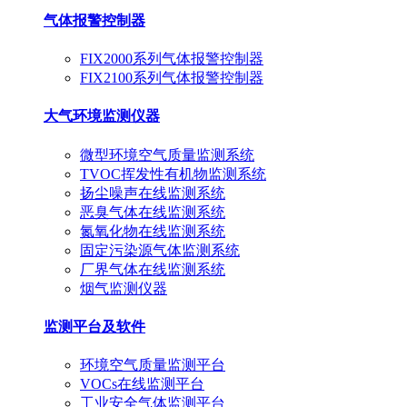
气体报警控制器
FIX2000系列气体报警控制器
FIX2100系列气体报警控制器
大气环境监测仪器
微型环境空气质量监测系统
TVOC挥发性有机物监测系统
扬尘噪声在线监测系统
恶臭气体在线监测系统
氮氧化物在线监测系统
固定污染源气体监测系统
厂界气体在线监测系统
烟气监测仪器
监测平台及软件
环境空气质量监测平台
VOCs在线监测平台
工业安全气体监测平台