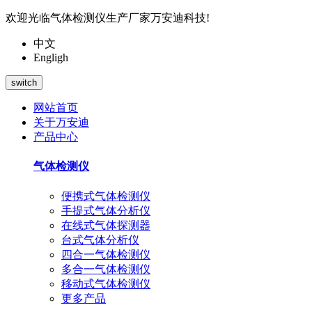
欢迎光临气体检测仪生产厂家万安迪科技!
中文
Engligh
switch
网站首页
关于万安迪
产品中心
气体检测仪
便携式气体检测仪
手提式气体分析仪
在线式气体探测器
台式气体分析仪
四合一气体检测仪
多合一气体检测仪
移动式气体检测仪
更多产品