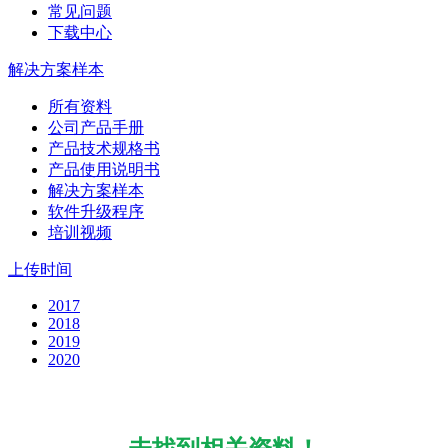
常见问题
下载中心
解决方案样本
所有资料
公司产品手册
产品技术规格书
产品使用说明书
解决方案样本
软件升级程序
培训视频
上传时间
2017
2018
2019
2020