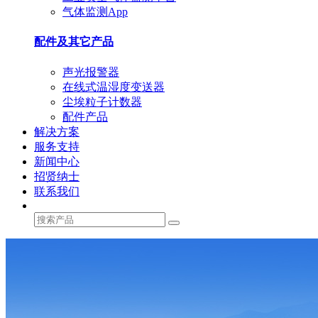
气体监测App
配件及其它产品
声光报警器
在线式温湿度变送器
尘埃粒子计数器
配件产品
解决方案
服务支持
新闻中心
招贤纳士
联系我们