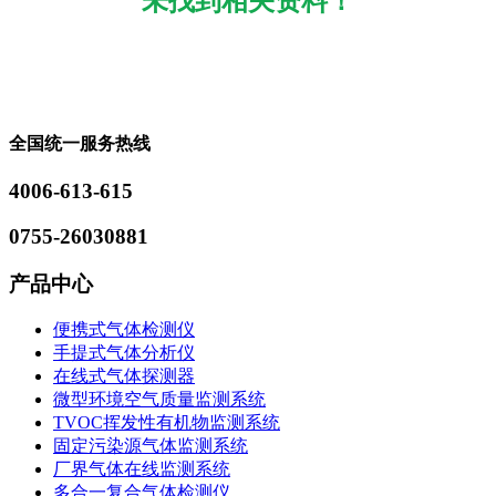
未找到相关资料！
全国统一服务热线
4006-613-615
0755-26030881
产品中心
便携式气体检测仪
手提式气体分析仪
在线式气体探测器
微型环境空气质量监测系统
TVOC挥发性有机物监测系统
固定污染源气体监测系统
厂界气体在线监测系统
多合一复合气体检测仪