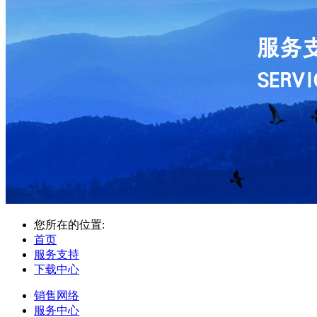
您所在的位置:
首页
服务支持
下载中心
销售网络
服务中心