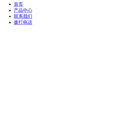
首页
产品中心
联系我们
拨打电话